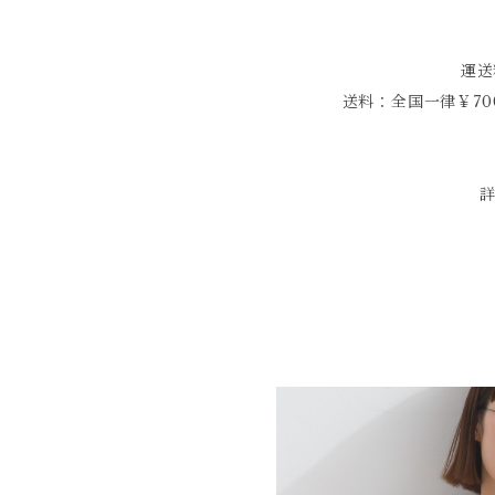
運送
送料：全国一律￥70