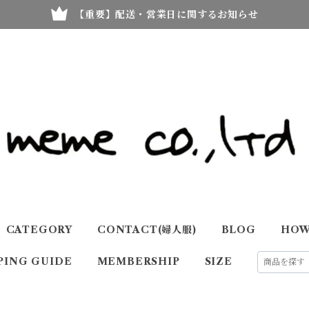
【重要】配送・営業日に関するお知らせ
CATEGORY
CONTACT(婦人服)
BLOG
HOW
PING GUIDE
MEMBERSHIP
SIZE