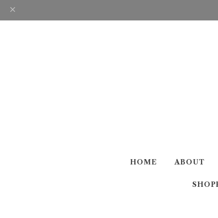
HOME
ABOUT
SHOP