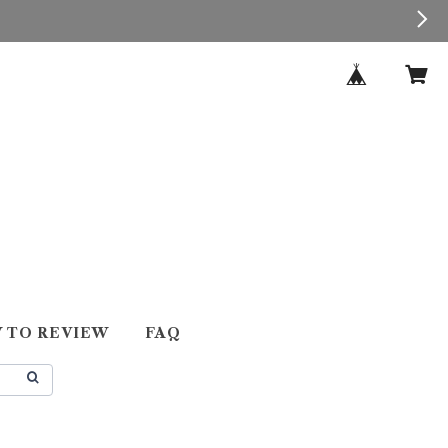
 TO REVIEW
FAQ