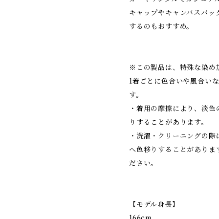
キャップやキャンバスバッ
するのもおすすめ。
※この製品は、特殊な染め
1着ごとに色合いや風合い
す。
・着用の摩擦により、淡色
りすることがあります。
・洗濯・クリーニングの際
へ色移りすることがありま
ださい。
【モデル身長】
166cm