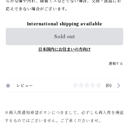
らかな傷や汚れ、縫製ミスなどでない場合、交換・返品にお
応えできない場合がございます。
International shipping available
Sold out
日本国内にお住まいの方向け
通報する
レビュー
(0)
※再入荷通知希望ボタンにつきまして、必ずしも再入荷を保証
するものではございません。ご了承くださいませ。