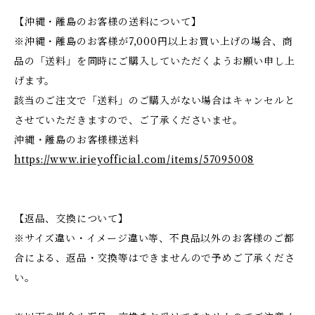
【沖縄・離島のお客様の送料について】
※沖縄・離島のお客様が7,000円以上お買い上げの場合、商
品の「送料」を同時にご購入していただくようお願い申し上
げます。
該当のご注文で「送料」のご購入がない場合はキャンセルと
させていただきますので、ご了承くださいませ。
沖縄・離島のお客様様送料
https://www.irieyofficial.com/items/57095008
【返品、交換について】
※サイズ違い・イメージ違い等、不良品以外のお客様のご都
合による、返品・交換等はできませんので予めご了承くださ
い。