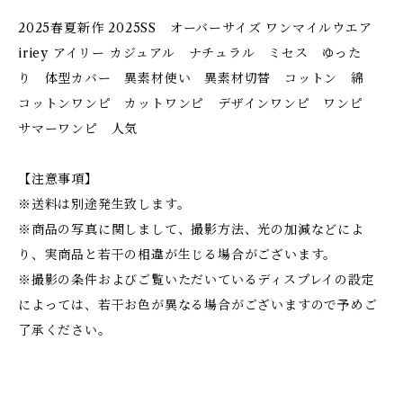
2025春夏新作 2025SS オーバーサイズ ワンマイルウエア
iriey アイリー カジュアル ナチュラル ミセス ゆった
り 体型カバー 異素材使い 異素材切替 コットン 綿
コットンワンピ カットワンピ デザインワンピ ワンピ
サマーワンピ 人気
【注意事項】
※送料は別途発生致します。
※商品の写真に関しまして、撮影方法、光の加減などによ
り、実商品と若干の相違が生じる場合がございます。
※撮影の条件およびご覧いただいているディスプレイの設定
によっては、若干お色が異なる場合がございますので予めご
了承ください。