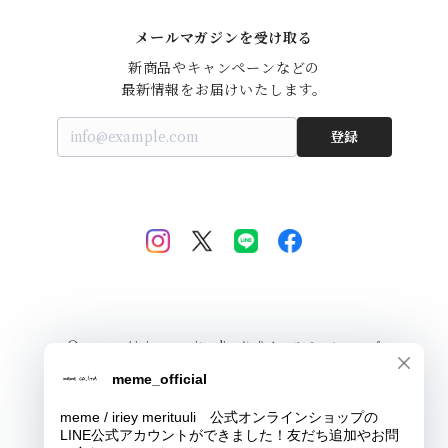
メールマガジンを受け取る
新商品やキャンペーンなどの

最新情報をお届けいたします。
登録
© meme / iriey merituuli 公式オンラインショップ
Powered by